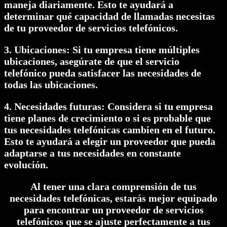
maneja diariamente. Esto te ayudará a
determinar qué capacidad de llamadas necesitas
de tu proveedor de servicios telefónicos.
3. Ubicaciones: Si tu empresa tiene múltiples
ubicaciones, asegúrate de que el servicio
telefónico pueda satisfacer las necesidades de
todas las ubicaciones.
4. Necesidades futuras: Considera si tu empresa
tiene planes de crecimiento o si es probable que
tus necesidades telefónicas cambien en el futuro.
Esto te ayudará a elegir un proveedor que pueda
adaptarse a tus necesidades en constante
evolución.
Al tener una clara comprensión de tus
necesidades telefónicas, estarás mejor equipado
para encontrar un proveedor de servicios
telefónicos que se ajuste perfectamente a tus