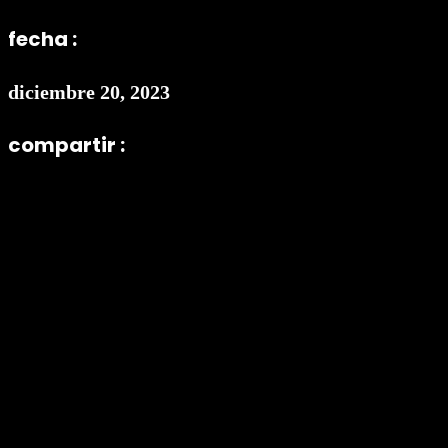
fecha :
diciembre 20, 2023
compartir :