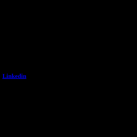
Linkedin