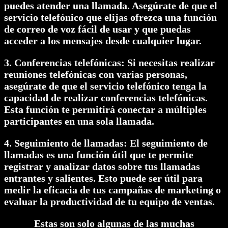
puedes atender una llamada. Asegúrate de que el
servicio telefónico que elijas ofrezca una función
de correo de voz fácil de usar y que puedas
acceder a los mensajes desde cualquier lugar.
3. Conferencias telefónicas: Si necesitas realizar
reuniones telefónicas con varias personas,
asegúrate de que el servicio telefónico tenga la
capacidad de realizar conferencias telefónicas.
Esta función te permitirá conectar a múltiples
participantes en una sola llamada.
4. Seguimiento de llamadas: El seguimiento de
llamadas es una función útil que te permite
registrar y analizar datos sobre tus llamadas
entrantes y salientes. Esto puede ser útil para
medir la eficacia de tus campañas de marketing o
evaluar la productividad de tu equipo de ventas.
Estas son solo algunas de las muchas