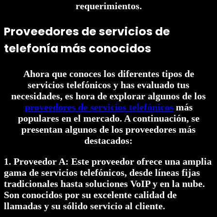
requerimientos.
Proveedores de servicios de
telefonía más conocidos
Ahora que conoces los diferentes tipos de
servicios telefónicos y has evaluado tus
necesidades, es hora de explorar algunos de los
proveedores de servicios telefónicos
más
populares en el mercado. A continuación, se
presentan algunos de los proveedores más
destacados:
1. Proveedor A: Este proveedor ofrece una amplia
gama de servicios telefónicos, desde líneas fijas
tradicionales hasta soluciones VoIP y en la nube.
Son conocidos por su excelente calidad de
llamadas y su sólido servicio al cliente.