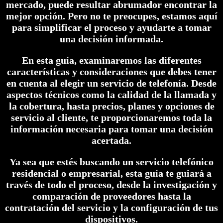
mercado, puede resultar abrumador encontrar la
mejor opción. Pero no te preocupes, estamos aquí
para simplificar el proceso y ayudarte a tomar
una decisión informada.
En esta guía, examinaremos las diferentes
características y consideraciones que debes tener
en cuenta al elegir un servicio de telefonía. Desde
aspectos técnicos como la calidad de la llamada y
la cobertura, hasta precios, planes y opciones de
servicio al cliente, te proporcionaremos toda la
información necesaria para tomar una decisión
acertada.
Ya sea que estés buscando un servicio telefónico
residencial o empresarial, esta guía te guiará a
través de todo el proceso, desde la investigación y
comparación de proveedores hasta la
contratación del servicio y la configuración de tus
dispositivos.