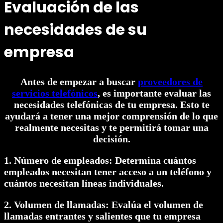
Evaluación de las
necesidades de su
empresa
Antes de empezar a buscar
proveedores de
servicios telefónicos
, es importante evaluar las
necesidades telefónicas de tu empresa. Esto te
ayudará a tener una mejor comprensión de lo que
realmente necesitas y te permitirá tomar una
decisión.
1. Número de empleados: Determina cuántos
empleados necesitan tener acceso a un teléfono y
cuántos necesitan líneas individuales.
2. Volumen de llamadas: Evalúa el volumen de
llamadas entrantes y salientes que tu empresa