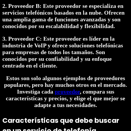
2. Proveedor B: Este proveedor se especializa en
servicios telefónicos basados en la nube. Ofrecen
una amplia gama de funciones avanzadas y son
conocidos por su escalabilidad y flexibilidad.
3. Proveedor C: Este proveedor es líder en la
industria de VoIP y ofrece soluciones telefónicas
para empresas de todos los tamaños. Son
conocidos por su confiabilidad y su enfoque
centrado en el cliente.
Estos son solo algunos ejemplos de proveedores
populares, pero hay muchos otros en el mercado.
Investiga cada
proveedor
, compara sus
características y precios, y elige el que mejor se
adapte a tus necesidades.
Características que debe buscar
en un servicio de telefonía