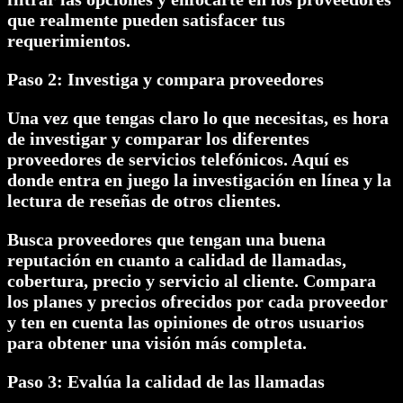
que realmente pueden satisfacer tus
requerimientos.
Paso 2: Investiga y compara proveedores
Una vez que tengas claro lo que necesitas, es hora
de investigar y comparar los diferentes
proveedores de servicios telefónicos. Aquí es
donde entra en juego la investigación en línea y la
lectura de reseñas de otros clientes.
Busca proveedores que tengan una buena
reputación en cuanto a calidad de llamadas,
cobertura, precio y servicio al cliente. Compara
los planes y precios ofrecidos por cada proveedor
y ten en cuenta las opiniones de otros usuarios
para obtener una visión más completa.
Paso 3: Evalúa la calidad de las llamadas