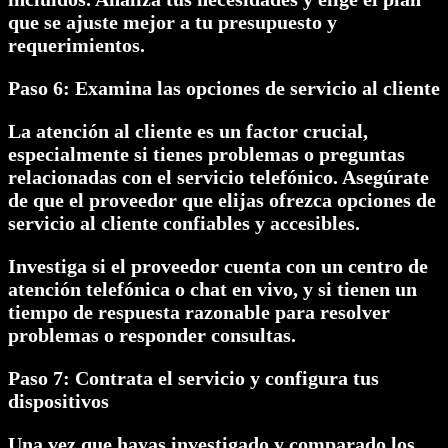
que se ajuste mejor a tu presupuesto y
requerimientos.
Paso 6: Examina las opciones de servicio al cliente
La atención al cliente es un factor crucial,
especialmente si tienes problemas o preguntas
relacionadas con el servicio telefónico. Asegúrate
de que el proveedor que elijas ofrezca opciones de
servicio al cliente confiables y accesibles.
Investiga si el proveedor cuenta con un centro de
atención telefónica o chat en vivo, y si tienen un
tiempo de respuesta razonable para resolver
problemas o responder consultas.
Paso 7: Contrata el servicio y configura tus
dispositivos
Una vez que hayas investigado y comparado los