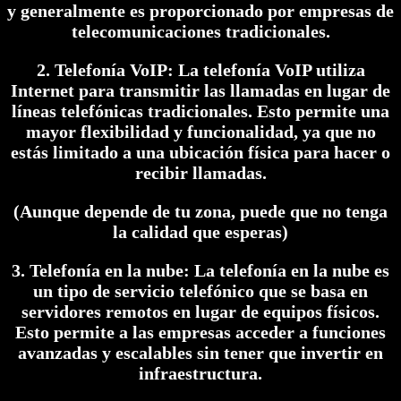
y generalmente es proporcionado por empresas de
telecomunicaciones tradicionales.
2. Telefonía VoIP: La telefonía VoIP utiliza
Internet para transmitir las llamadas en lugar de
líneas telefónicas tradicionales. Esto permite una
mayor flexibilidad y funcionalidad, ya que no
estás limitado a una ubicación física para hacer o
recibir llamadas.
(Aunque depende de tu zona, puede que no tenga
la calidad que esperas)
3. Telefonía en la nube: La telefonía en la nube es
un tipo de servicio telefónico que se basa en
servidores remotos en lugar de equipos físicos.
Esto permite a las empresas acceder a funciones
avanzadas y escalables sin tener que invertir en
infraestructura.