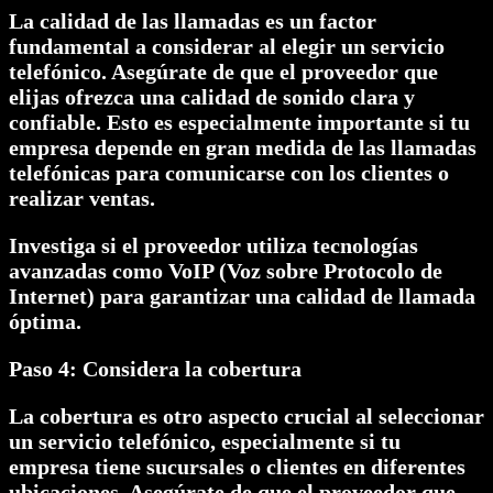
La calidad de las llamadas es un factor
fundamental a considerar al elegir un servicio
telefónico. Asegúrate de que el proveedor que
elijas ofrezca una calidad de sonido clara y
confiable. Esto es especialmente importante si tu
empresa depende en gran medida de las llamadas
telefónicas para comunicarse con los clientes o
realizar ventas.
Investiga si el proveedor utiliza tecnologías
avanzadas como VoIP (Voz sobre Protocolo de
Internet) para garantizar una calidad de llamada
óptima.
Paso 4: Considera la cobertura
La cobertura es otro aspecto crucial al seleccionar
un servicio telefónico, especialmente si tu
empresa tiene sucursales o clientes en diferentes
ubicaciones. Asegúrate de que el proveedor que