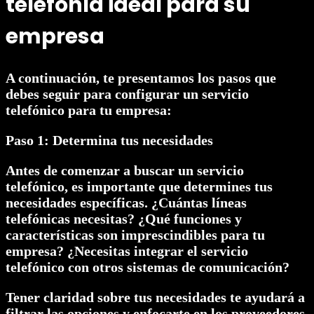
telefonía ideal para su
empresa
A continuación, te presentamos los pasos que
debes seguir para configurar un servicio
telefónico para tu empresa:
Paso 1: Determina tus necesidades
Antes de comenzar a buscar un servicio
telefónico, es importante que determines tus
necesidades específicas. ¿Cuántas líneas
telefónicas necesitas? ¿Qué funciones y
características son imprescindibles para tu
empresa? ¿Necesitas integrar el servicio
telefónico con otros sistemas de comunicación?
Tener claridad sobre tus necesidades te ayudará a
filtrar las opciones y enfocarte en los proveedores