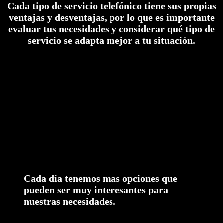
Cada tipo de servicio telefónico tiene sus propias
ventajas y desventajas, por lo que es importante
evaluar tus necesidades y considerar qué tipo de
servicio se adapta mejor a tu situación.
Cada día tenemos mas opciones que
pueden ser muy interesantes para
nuestras necesidades.