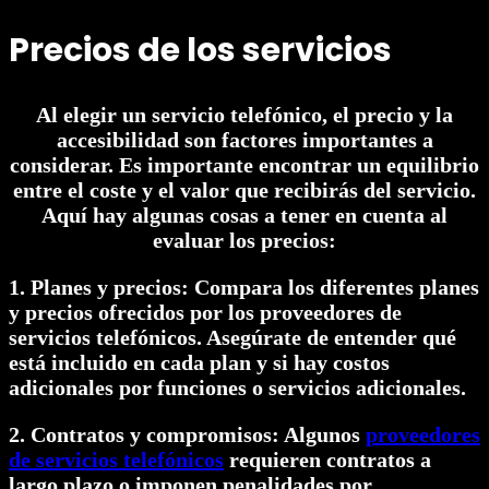
Precios de los servicios
Al elegir un servicio telefónico, el precio y la
accesibilidad son factores importantes a
considerar. Es importante encontrar un equilibrio
entre el coste y el valor que recibirás del servicio.
Aquí hay algunas cosas a tener en cuenta al
evaluar los precios:
1. Planes y precios: Compara los diferentes planes
y precios ofrecidos por los proveedores de
servicios telefónicos. Asegúrate de entender qué
está incluido en cada plan y si hay costos
adicionales por funciones o servicios adicionales.
2. Contratos y compromisos: Algunos
proveedores
de servicios telefónicos
requieren contratos a
largo plazo o imponen penalidades por