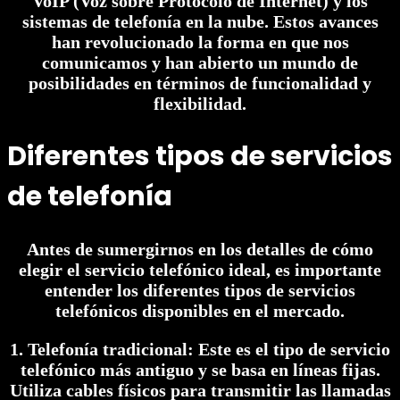
VoIP (Voz sobre Protocolo de Internet) y los
sistemas de telefonía en la nube. Estos avances
han revolucionado la forma en que nos
comunicamos y han abierto un mundo de
posibilidades en términos de funcionalidad y
flexibilidad.
Diferentes tipos de servicios
de telefonía
Antes de sumergirnos en los detalles de cómo
elegir el servicio telefónico ideal, es importante
entender los diferentes tipos de servicios
telefónicos disponibles en el mercado.
1. Telefonía tradicional: Este es el tipo de servicio
telefónico más antiguo y se basa en líneas fijas.
Utiliza cables físicos para transmitir las llamadas