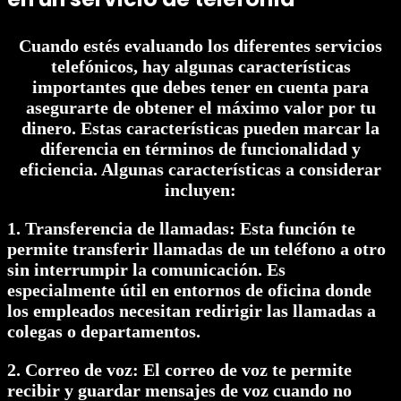
Cuando estés evaluando los diferentes servicios
telefónicos, hay algunas características
importantes que debes tener en cuenta para
asegurarte de obtener el máximo valor por tu
dinero. Estas características pueden marcar la
diferencia en términos de funcionalidad y
eficiencia. Algunas características a considerar
incluyen:
1. Transferencia de llamadas: Esta función te
permite transferir llamadas de un teléfono a otro
sin interrumpir la comunicación. Es
especialmente útil en entornos de oficina donde
los empleados necesitan redirigir las llamadas a
colegas o departamentos.
2. Correo de voz: El correo de voz te permite
recibir y guardar mensajes de voz cuando no