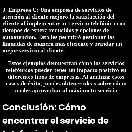
3. Empresa C: Una empresa de servicios de
atención al cliente mejoró la satisfacción del
cliente al implementar un servicio telefónico con
tiempos de espera reducidos y opciones de
autoatención. Esto les permitió gestionar las
llamadas de manera más eficiente y brindar un
mejor servicio al cliente.
Estos ejemplos demuestran cómo los servicios
telefónicos pueden tener un impacto positivo en
diferentes tipos de empresas. Al analizar estos
casos de éxito, puedes obtener ideas sobre cómo
puedes aprovechar al máximo tu servicio.
Conclusión: Cómo
encontrar el servicio de