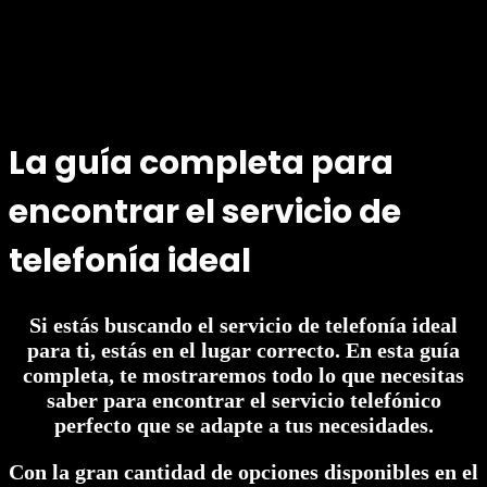
La guía completa para
encontrar el servicio de
telefonía ideal
Si estás buscando el servicio de telefonía ideal
para ti, estás en el lugar correcto. En esta guía
completa, te mostraremos todo lo que necesitas
saber para encontrar el servicio telefónico
perfecto que se adapte a tus necesidades.
Con la gran cantidad de opciones disponibles en el