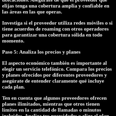
elijas tenga una cobertura amplia y confiable en
las áreas en las que operas.
Investiga si el proveedor utiliza redes móviles o si
tiene acuerdos de roaming con otros operadores
para garantizar una cobertura sólida en todo
momento.
Paso 5: Analiza los precios y planes
El aspecto económico también es importante al
elegir un servicio telefónico. Compara los precios
y planes ofrecidos por diferentes proveedores y
asegúrate de entender claramente qué incluye
cada plan.
Ten en cuenta que algunos proveedores ofrecen
planes ilimitados, mientras que otros tienen
límites en la cantidad de llamadas o minutos
incluidos. Analiza tus necesidades y elige el plan