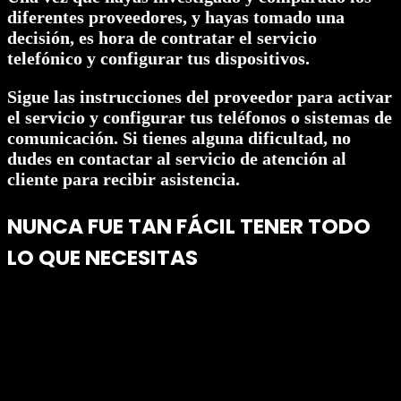
diferentes proveedores, y hayas tomado una
decisión, es hora de contratar el servicio
telefónico y configurar tus dispositivos.
Sigue las instrucciones del proveedor para activar
el servicio y configurar tus teléfonos o sistemas de
comunicación. Si tienes alguna dificultad, no
dudes en contactar al servicio de atención al
cliente para recibir asistencia.
NUNCA FUE TAN FÁCIL TENER TODO
LO QUE NECESITAS