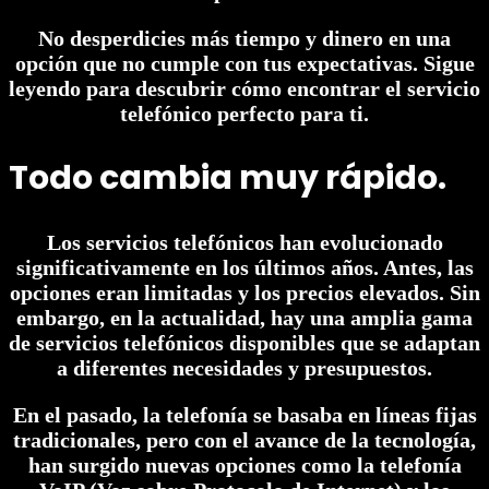
No desperdicies más tiempo y dinero en una
opción que no cumple con tus expectativas. Sigue
leyendo para descubrir cómo encontrar el servicio
telefónico perfecto para ti.
Todo cambia muy rápido.
Los servicios telefónicos han evolucionado
significativamente en los últimos años. Antes, las
opciones eran limitadas y los precios elevados. Sin
embargo, en la actualidad, hay una amplia gama
de servicios telefónicos disponibles que se adaptan
a diferentes necesidades y presupuestos.
En el pasado, la telefonía se basaba en líneas fijas
tradicionales, pero con el avance de la tecnología,
han surgido nuevas opciones como la telefonía