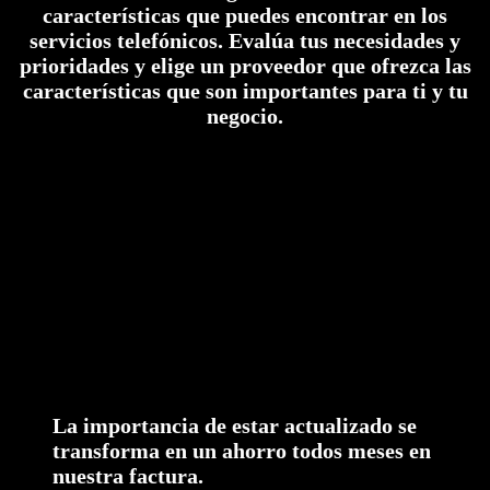
características que puedes encontrar en los
servicios telefónicos. Evalúa tus necesidades y
prioridades y elige un proveedor que ofrezca las
características que son importantes para ti y tu
negocio.
La importancia de estar actualizado se
transforma en un ahorro todos meses en
nuestra factura.