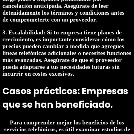
cancelación anticipada. Asegúrate de leer
detenidamente los términos y condiciones antes
de comprometerte con un proveedor.
3. Escalabilidad: Si tu empresa tiene planes de
crecimiento, es importante considerar cómo los
precios pueden cambiar a medida que agregues
líneas telefónicas adicionales o necesites funciones
más avanzadas. Asegúrate de que el proveedor
pueda adaptarse a tus necesidades futuras sin
incurrir en costes excesivos.
Casos prácticos: Empresas
que se han beneficiado.
Para comprender mejor los beneficios de los
servicios telefónicos, es útil examinar estudios de