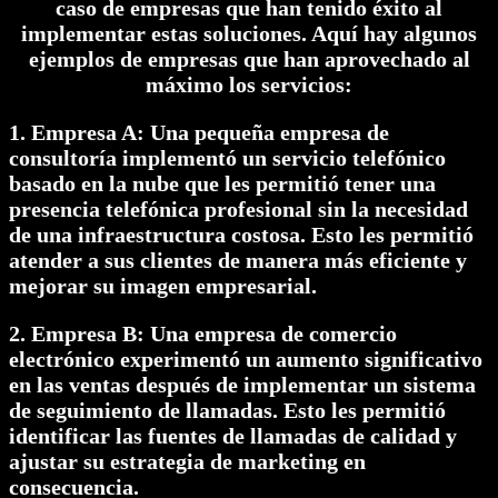
caso de empresas que han tenido éxito al
implementar estas soluciones. Aquí hay algunos
ejemplos de empresas que han aprovechado al
máximo los servicios:
1. Empresa A: Una pequeña empresa de
consultoría implementó un servicio telefónico
basado en la nube que les permitió tener una
presencia telefónica profesional sin la necesidad
de una infraestructura costosa. Esto les permitió
atender a sus clientes de manera más eficiente y
mejorar su imagen empresarial.
2. Empresa B: Una empresa de comercio
electrónico experimentó un aumento significativo
en las ventas después de implementar un sistema
de seguimiento de llamadas. Esto les permitió
identificar las fuentes de llamadas de calidad y
ajustar su estrategia de marketing en
consecuencia.