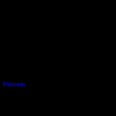
Whatsapp